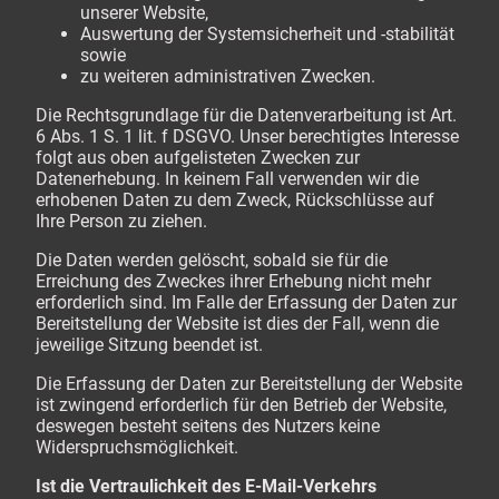
unserer Website,
Auswertung der Systemsicherheit und -stabilität
sowie
zu weiteren administrativen Zwecken.
Die Rechtsgrundlage für die Datenverarbeitung ist Art.
6 Abs. 1 S. 1 lit. f DSGVO. Unser berechtigtes Interesse
folgt aus oben aufgelisteten Zwecken zur
Datenerhebung. In keinem Fall verwenden wir die
erhobenen Daten zu dem Zweck, Rückschlüsse auf
Ihre Person zu ziehen.
Die Daten werden gelöscht, sobald sie für die
Erreichung des Zweckes ihrer Erhebung nicht mehr
erforderlich sind. Im Falle der Erfassung der Daten zur
Bereitstellung der Website ist dies der Fall, wenn die
jeweilige Sitzung beendet ist.
Die Erfassung der Daten zur Bereitstellung der Website
ist zwingend erforderlich für den Betrieb der Website,
deswegen besteht seitens des Nutzers keine
Widerspruchsmöglichkeit.
Ist die Vertraulichkeit des E-Mail-Verkehrs