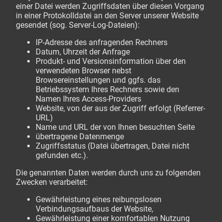
einer Datei werden Zugriffsdaten über diesen Vorgang
in einer Protokolldatei an den Server unserer Website
gesendet (sog. Server-Log-Dateien):
IP-Adresse des anfragenden Rechners
Datum, Uhrzeit der Anfrage
Produkt- und Versionsinformation über den
verwendeten Browser nebst
Browsereinstellungen und ggfs. das
Betriebssystem Ihres Rechners sowie den
Namen Ihres Access-Providers
Website, von der aus der Zugriff erfolgt (Referrer-
URL)
Name und URL der von Ihnen besuchten Seite
übertragene Datenmenge
Zugriffsstatus (Datei übertragen, Datei nicht
gefunden etc.).
Die genannten Daten werden durch uns zu folgenden
Zwecken verarbeitet:
Gewährleistung eines reibungslosen
Verbindungsaufbaus der Website,
Gewährleistung einer komfortablen Nutzung