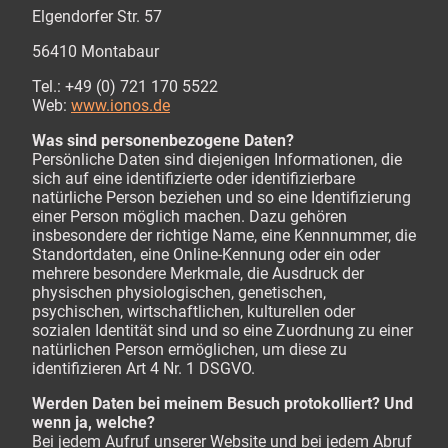
Elgendorfer Str. 57
56410 Montabaur
Tel.: +49 (0) 721 170 5522
Web:
www.ionos.de
Was sind personenbezogene Daten?
Persönliche Daten sind diejenigen Informationen, die
sich auf eine identifizierte oder identifizierbare
natürliche Person beziehen und so eine Identifizierung
einer Person möglich machen. Dazu gehören
insbesondere der richtige Name, eine Kennnummer, die
Standortdaten, eine Online-Kennung oder ein oder
mehrere besondere Merkmale, die Ausdruck der
physischen physiologischen, genetischen,
psychischen, wirtschaftlichen, kulturellen oder
sozialen Identität sind und so eine Zuordnung zu einer
natürlichen Person ermöglichen, um diese zu
identifizieren Art 4 Nr. 1 DSGVO.
Werden Daten bei meinem Besuch protokolliert? Und
wenn ja, welche?
Bei jedem Aufruf unserer Website und bei jedem Abruf