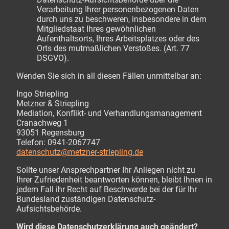
Verarbeitung Ihrer personenbezogenen Daten
durch uns zu beschweren, insbesondere in dem
Mitgliedstaat Ihres gewöhnlichen
Aufenthaltsorts, Ihres Arbeitsplatzes oder des
Orts des mutmaßlichen Verstoßes. (Art. 77
DSGVO).
Wenden Sie sich in all diesen Fällen unmittelbar an:
Ingo Striepling
Metzner & Striepling
Mediation, Konflikt- und Verhandlungsmanagement
Cranachweg 1
93051 Regensburg
Telefon: 0941-2067747
datenschutz@metzner-striepling.de
Sollte unser Ansprechpartner Ihr Anliegen nicht zu
Ihrer Zufriedenheit beantworten können, bleibt Ihnen in
jedem Fall ihr Recht auf Beschwerde bei der für Ihr
Bundesland zuständigen Datenschutz-
Aufsichtsbehörde.
Wird diese Datenschutzerklärung auch geändert?