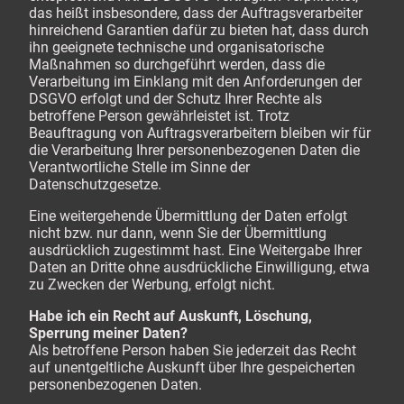
das heißt insbesondere, dass der Auftragsverarbeiter
hinreichend Garantien dafür zu bieten hat, dass durch
ihn geeignete technische und organisatorische
Maßnahmen so durchgeführt werden, dass die
Verarbeitung im Einklang mit den Anforderungen der
DSGVO erfolgt und der Schutz Ihrer Rechte als
betroffene Person gewährleistet ist. Trotz
Beauftragung von Auftragsverarbeitern bleiben wir für
die Verarbeitung Ihrer personenbezogenen Daten die
Verantwortliche Stelle im Sinne der
Datenschutzgesetze.
Eine weitergehende Übermittlung der Daten erfolgt
nicht bzw. nur dann, wenn Sie der Übermittlung
ausdrücklich zugestimmt hast. Eine Weitergabe Ihrer
Daten an Dritte ohne ausdrückliche Einwilligung, etwa
zu Zwecken der Werbung, erfolgt nicht.
Habe ich ein Recht auf Auskunft, Löschung,
Sperrung meiner Daten?
Als betroffene Person haben Sie jederzeit das Recht
auf unentgeltliche Auskunft über Ihre gespeicherten
personenbezogenen Daten.