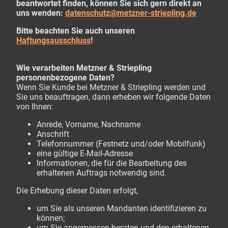
beantwortet finden, können Sie sich gern direkt an
uns wenden:
datenschutz@metzner-striepling.de
Bitte beachten Sie auch unseren
Haftungsausschluss
!
Wie verarbeiten Metzner & Striepling
personenbezogene Daten?
Wenn Sie Kunde bei Metzner & Striepling werden und
Sie uns beauftragen, dann erheben wir folgende Daten
von Ihnen:
Anrede, Vorname, Nachname
Anschrift
Telefonnummer (Festnetz und/oder Mobilfunk)
eine gültige E-Mail-Adresse
Informationen, die für die Bearbeitung des
erhaltenen Auftrags notwendig sind.
Die Erhebung dieser Daten erfolgt,
um Sie als unseren Mandanten identifizieren zu
können;
um Sie angemessen beraten und den erhaltenen