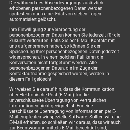
Die während des Absendevorgangs zusätzlich
erhobenen personenbezogenen Daten werden
spätestens nach einer Frist von sieben Tagen
automatisiert gelöscht.
Ihre Einwilligung zur Verarbeitung der
personenbezogenen Daten können Sie jederzeit für die
Zukunft widerrufen. Falls Sie per E-Mail Kontakt mit
uns aufgenommen haben, so können Sie der
Speicherung Ihrer personenbezogenen Daten jederzeit
widersprechen. In einem solchen Fall kann die
Konversation nicht fortgeführt werden. Alle
personenbezogenen Daten, die im Zuge der
Kontaktaufnahme gespeichert wurden, werden in
diesem Fall gelöscht.
Wir weisen Sie darauf hin, dass die Kommunikation
über Elektronische Post (E-Mail) für die
unverschlüsselte Übertragung von vertraulichen
Informationen nicht geeignet ist. Für eine
verschlüsselte Übertragung von Informationen per E-
Mail empfehlen wir spezielle Software. Sollten wir eine
E-Mail erhalten, so schließen wir daraus, dass wir auch
zur Beantwortung mittels E-Mail berechtigt sind,