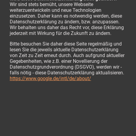
Wir sind stets bemüht, unsere Webseite
weiterzuentwickeln und neue Technologien
einzusetzen. Daher kann es notwendig werden, diese
Datenschutzerklärung zu ändern, bzw. anzupassen.
Wir behalten uns daher das Recht vor, diese Erklärung
jederzeit mit Wirkung für die Zukunft zu ändern.
Bitte besuchen Sie daher diese Seite regelmäßig und
lesen Sie die jeweils aktuelle Datenschutzerklärung
von Zeit zu Zeit erneut durch. Auch aufgrund aktueller
Gegebenheiten, wie z.B. einer Novellierung der
Datenschutzgrundverordnung (DSGVO), werden wir -
falls nötig - diese Datenschutzerklärung aktualisieren.
https://www.google.de/intl/de/about/