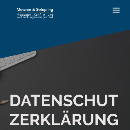
DATENSCHUT
ZERKLÄRUNG