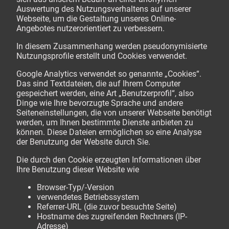
Auswertung des Nutzungsverhaltens auf unserer
Webseite, um die Gestaltung unseres Online-
Angebotes nutzerorientiert zu verbessern.
In diesem Zusammenhang werden pseudonymisierte
Nutzungsprofile erstellt und Cookies verwendet.
Google Analytics verwendet so genannte „Cookies“.
Das sind Textdateien, die auf Ihrem Computer
gespeichert werden, eine Art „Benutzerprofil“, also
Dinge wie Ihre bevorzugte Sprache und andere
Seiteneinstellungen, die von unserer Webseite benötigt
werden, um Ihnen bestimmte Dienste anbieten zu
können. Diese Dateien ermöglichen so eine Analyse
der Benutzung der Website durch Sie.
Die durch den Cookie erzeugten Informationen über
Ihre Benutzung dieser Website wie
Browser-Typ/-Version
verwendetes Betriebssystem
Referrer-URL (die zuvor besuchte Seite)
Hostname des zugreifenden Rechners (IP-
Adresse)