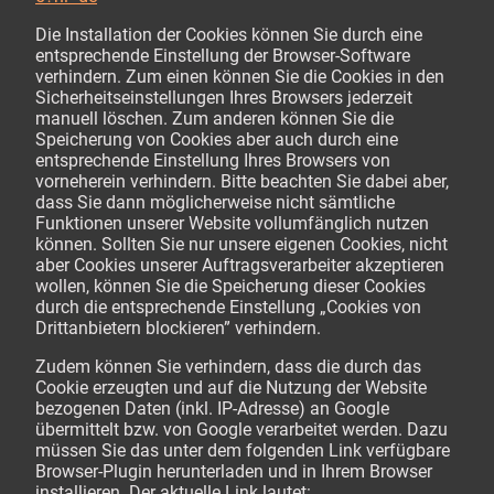
Die Installation der Cookies können Sie durch eine
entsprechende Einstellung der Browser-Software
verhindern. Zum einen können Sie die Cookies in den
Sicherheitseinstellungen Ihres Browsers jederzeit
manuell löschen. Zum anderen können Sie die
Speicherung von Cookies aber auch durch eine
entsprechende Einstellung Ihres Browsers von
vorneherein verhindern. Bitte beachten Sie dabei aber,
dass Sie dann möglicherweise nicht sämtliche
Funktionen unserer Website vollumfänglich nutzen
können. Sollten Sie nur unsere eigenen Cookies, nicht
aber Cookies unserer Auftragsverarbeiter akzeptieren
wollen, können Sie die Speicherung dieser Cookies
durch die entsprechende Einstellung „Cookies von
Drittanbietern blockieren” verhindern.
Zudem können Sie verhindern, dass die durch das
Cookie erzeugten und auf die Nutzung der Website
bezogenen Daten (inkl. IP-Adresse) an Google
übermittelt bzw. von Google verarbeitet werden. Dazu
müssen Sie das unter dem folgenden Link verfügbare
Browser-Plugin herunterladen und in Ihrem Browser
installieren. Der aktuelle Link lautet: