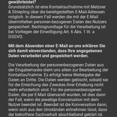
gewährleistet?
Grundsätzlich ist eine Kontaktaufnahme mit Metzner
& Striepling über die bereitgestellten E-Mail-Adressen
möglich. In diesem Fall werden die mit der E-Mail
übermittelten personen-bezogenen Daten des Nutzers
gespeichert. Rechtsgrundlage für die Verarbeitung ist
bei Vorliegen der Einwilligung Art. 6 Abs. 1 lit. a
DSGVO.
Mit dem Absenden einer E-Mail an uns erklären Sie
sich damit einverstanden, dass Ihre angegebenen
Daten verarbeitet und gespeichert werden.
Die Verarbeitung der personenbezogenen Daten aus
der Eingabemaske dient uns allein zur Bearbeitung der
Kontaktaufnahme. Es erfolgt keine Weitergabe der
Daten an Dritte. Die Daten werden gelöscht, sobald sie
für die Erreichung des Zweckes ihrer Erhebung nicht
mehr erforderlich sind. Für die personenbezogenen
Daten, die per E-Mail übersandt wurden, ist dies dann
der Fall, wenn die jeweilige Konversation mit dem
Nutzer beendet ist. Beendet ist die Konversation dann,
wenn sich aus den Umständen entnehmen lässt, dass
der betroffene Sachverhalt abschließend geklärt ist.