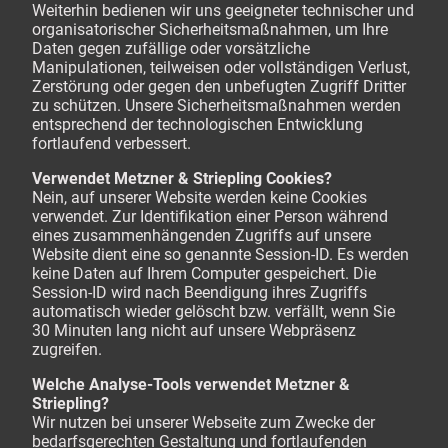
Weiterhin bedienen wir uns geeigneter technischer und
organisatorischer Sicherheitsmaßnahmen, um Ihre
Daten gegen zufällige oder vorsätzliche
Manipulationen, teilweisen oder vollständigen Verlust,
Zerstörung oder gegen den unbefugten Zugriff Dritter
zu schützen. Unsere Sicherheitsmaßnahmen werden
entsprechend der technologischen Entwicklung
fortlaufend verbessert.
Verwendet Metzner & Striepling Cookies?
Nein, auf unserer Website werden keine Cookies
verwendet. Zur Identifikation einer Person während
eines zusammenhängenden Zugriffs auf unsere
Website dient eine so genannte Session-ID. Es werden
keine Daten auf Ihrem Computer gespeichert. Die
Session-ID wird nach Beendigung ihres Zugriffs
automatisch wieder gelöscht bzw. verfällt, wenn Sie
30 Minuten lang nicht auf unsere Webpräsenz
zugreifen.
Welche Analyse-Tools verwendet Metzner &
Striepling?
Wir nutzen bei unserer Webseite zum Zwecke der
bedarfsgerechten Gestaltung und fortlaufenden