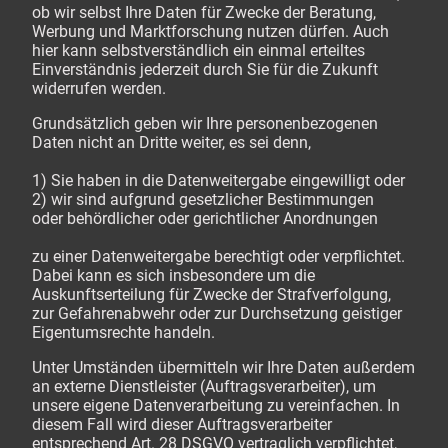
ob wir selbst Ihre Daten für Zwecke der Beratung,
Werbung und Marktforschung nutzen dürfen. Auch
hier kann selbstverständlich ein einmal erteiltes
Einverständnis jederzeit durch Sie für die Zukunft
widerrufen werden.
Grundsätzlich geben wir Ihre personenbezogenen
Daten nicht an Dritte weiter, es sei denn,
1) Sie haben in die Datenweitergabe eingewilligt oder
2) wir sind aufgrund gesetzlicher Bestimmungen
oder behördlicher oder gerichtlicher Anordnungen
zu einer Datenweitergabe berechtigt oder verpflichtet.
Dabei kann es sich insbesondere um die
Auskunftserteilung für Zwecke der Strafverfolgung,
zur Gefahrenabwehr oder zur Durchsetzung geistiger
Eigentumsrechte handeln.
Unter Umständen übermitteln wir Ihre Daten außerdem
an externe Dienstleister (Auftragsverarbeiter), um
unsere eigene Datenverarbeitung zu vereinfachen. In
diesem Fall wird dieser Auftragsverarbeiter
entsprechend Art. 28 DSGVO vertraglich verpflichtet,