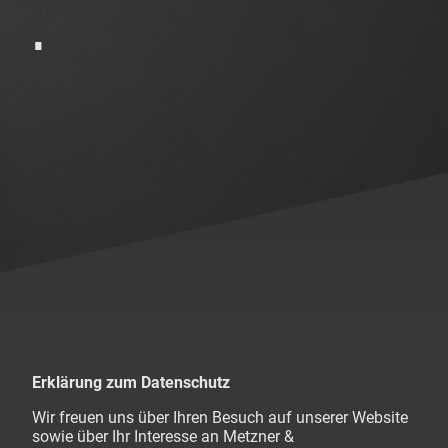
.
Erklärung zum Datenschutz
Wir freuen uns über Ihren Besuch auf unserer Website
sowie über Ihr Interesse an Metzner &