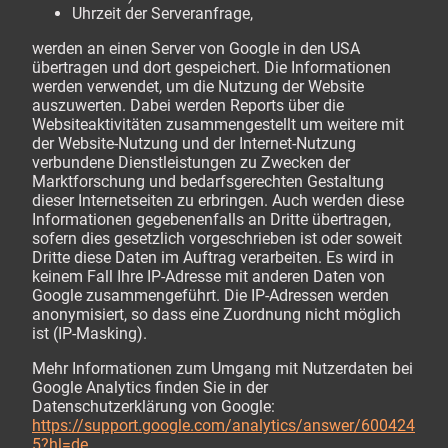
Uhrzeit der Serveranfrage,
werden an einen Server von Google in den USA
übertragen und dort gespeichert. Die Informationen
werden verwendet, um die Nutzung der Website
auszuwerten. Dabei werden Reports über die
Websiteaktivitäten zusammengestellt um weitere mit
der Website-Nutzung und der Internet-Nutzung
verbundene Dienstleistungen zu Zwecken der
Marktforschung und bedarfsgerechten Gestaltung
dieser Internetseiten zu erbringen. Auch werden diese
Informationen gegebenenfalls an Dritte übertragen,
sofern dies gesetzlich vorgeschrieben ist oder soweit
Dritte diese Daten im Auftrag verarbeiten. Es wird in
keinem Fall Ihre IP-Adresse mit anderen Daten von
Google zusammengeführt. Die IP-Adressen werden
anonymisiert, so dass eine Zuordnung nicht möglich
ist (IP-Masking).
Mehr Informationen zum Umgang mit Nutzerdaten bei
Google Analytics finden Sie in der
Datenschutzerklärung von Google:
https://support.google.com/analytics/answer/600424
5?hl=de