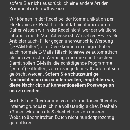
sofern Sie nicht ausdrücklich eine andere Art der
Kommunikation wünschen.
Wir können in der Regel bei der Kommunikation per
Elektronischer Post Ihre Identität nicht überprüfen.
Daher wissen wir in der Regel nicht, wer der wirkliche
Inhaber einer E-Mail-Adresse ist. Wir setzen –wie viele
Anbieter auch- Filter gegen unerwünschte Werbung
(„SPAM-Filter“) ein. Diese können in einigen Fällen
auch normale E-Mails fälschlicherweise automatisch
als unerwünschte Werbung einordnen und löschen.
Damit sollen E-Mails, die schädigende Programme
(„Viren“) enthalten, von uns in jedem Fall automatisch
gelöscht werden.
Sofern Sie schutzwürdige
Nachrichten an uns senden wollen, empfehlen wir,
diese Nachricht auf konventionellem Postwege an
uns zu senden.
Auch ist die Übertragung von Informationen über das
Internet grundsätzlich nie vollständig sicher. Deshalb
können wir auch die Sicherheit der von unserer
Website übermittelten Daten nicht hundertprozentig
garantieren.