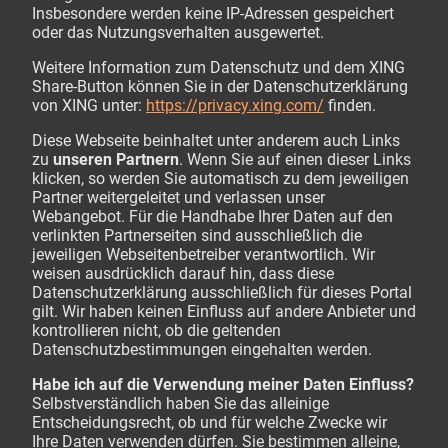
Insbesondere werden keine IP-Adressen gespeichert
oder das Nutzungsverhalten ausgewertet.
Weitere Information zum Datenschutz und dem XING
Share-Button können Sie in der Datenschutzerklärung
von XING unter:
https://privacy.xing.com/
finden.
Diese Webseite beinhaltet unter anderem auch Links
zu
unseren Partnern
. Wenn Sie auf einen dieser Links
klicken, so werden Sie automatisch zu dem jeweiligen
Partner weitergeleitet und verlassen unser
Webangebot. Für die Handhabe Ihrer Daten auf den
verlinkten Partnerseiten sind ausschließlich die
jeweiligen Webseitenbetreiber verantwortlich. Wir
weisen ausdrücklich darauf hin, dass diese
Datenschutzerklärung ausschließlich für dieses Portal
gilt. Wir haben keinen Einfluss auf andere Anbieter und
kontrollieren nicht, ob die geltenden
Datenschutzbestimmungen eingehalten werden.
Habe ich auf die Verwendung meiner Daten Einfluss?
Selbstverständlich haben Sie das alleinige
Entscheidungsrecht, ob und für welche Zwecke wir
Ihre Daten verwenden dürfen. Sie bestimmen alleine,